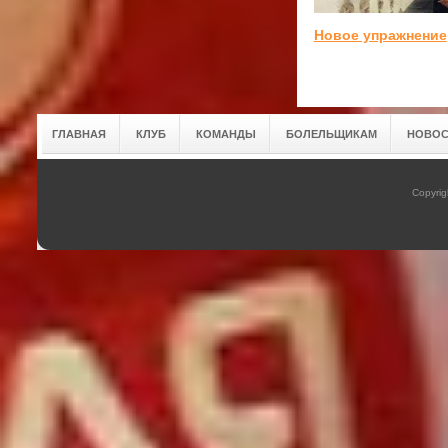
Новое упражнение
ГЛАВНАЯ
КЛУБ
КОМАНДЫ
БОЛЕЛЬЩИКАМ
НОВОС
Copyrig