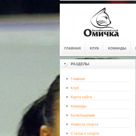
ГЛАВНАЯ
КЛУБ
КОМАНДЫ
РАЗДЕЛЫ
Главная
Клуб
Карта сайта
Команды
Болельщикам
Новости спорта
Статьи о спорте