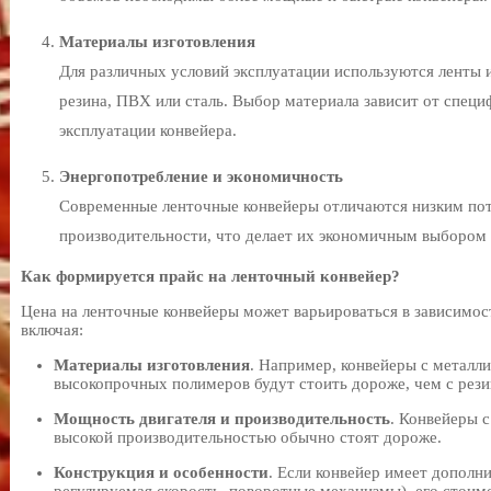
Материалы изготовления
Для различных условий эксплуатации используются ленты и
резина, ПВХ или сталь. Выбор материала зависит от специ
эксплуатации конвейера.
Энергопотребление и экономичность
Современные ленточные конвейеры отличаются низким пот
производительности, что делает их экономичным выбором 
Как формируется прайс на ленточный конвейер?
Цена на ленточные конвейеры может варьироваться в зависимос
включая:
Материалы изготовления
. Например, конвейеры с металл
высокопрочных полимеров будут стоить дороже, чем с рез
Мощность двигателя и производительность
. Конвейеры 
высокой производительностью обычно стоят дороже.
Конструкция и особенности
. Если конвейер имеет дополн