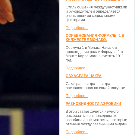
Стиль общения между участниками
и руководителем определяется
очень многими социальными
факторами.
Подробнее...
СОРЕВНОВАНИЯ ФОРМУЛЫ-1 В
КНЯЖЕСТВЕ МОНАКО.
Формула 1 в Монако Началом
прохождения ралли Формула-1 в
Монте-Карло можно считать 1911
год.
Подробнее...
САХАСРАРА ЧАКРА
Сахасрара чакра — чакра,
расположенная на самой макушке.
Подробнее...
РАЗНОВИДНОСТИ АЭРОБИКИ
В этой статье хочется немного
рассказать о разновидностях
аэробики и рассмотреть некоторые
отличия между различными видами.
Подробнее...