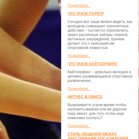
Подробнее...
ЧТО ТАКОЕ ПАРКУР
Сегодня все чаще можно видеть, как
молодежь совершает непонятные
действия – пытается перескочить
через различные заборы, перила,
бетонные заграждения, причем
делает это с присущей им
спортивной ловкостью.
Подробнее...
ЧТО ТАКОЕ КАЙТСЕРФИНГ
Кайтсерфинг – довольно молодое и
активно развивающееся спортивное
развлечение.
Подробнее...
ФИТНЕС В ОФИСЕ
Выкраиваете утром время чтобы
наложить макияж или же дорогие
пару минут, для того чтобы еще
немножко поспать?
Подробнее...
СТИЛЬ ОБЩЕНИЯ МЕЖДУ
УЧАСТНИКАМИ ВОСХОЖДЕНИЯ