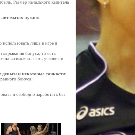
ибыль. Размер начального капитала
 автоматах нужно:
 использовать лишь в игре в
тыгрывания бонуса, то есть
егда возможно легко, условия и
е деньги и некоторые тонкости:
гранного бонуса;
овать и свободно заработать без