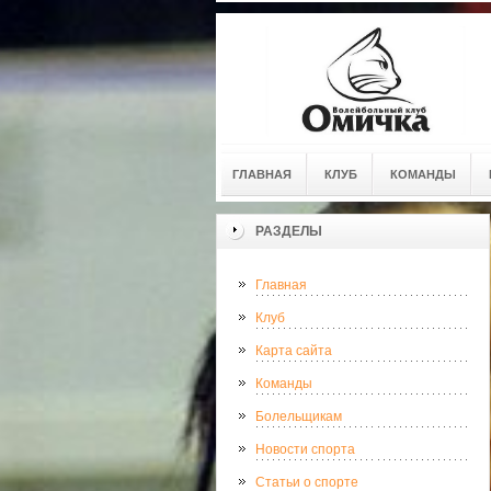
ГЛАВНАЯ
КЛУБ
КОМАНДЫ
РАЗДЕЛЫ
Главная
Клуб
Карта сайта
Команды
Болельщикам
Новости спорта
Статьи о спорте