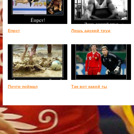
Епрст
Лишь адский труд
Почти поймал
Так вот какой ты