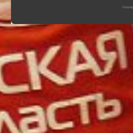
Copyrig